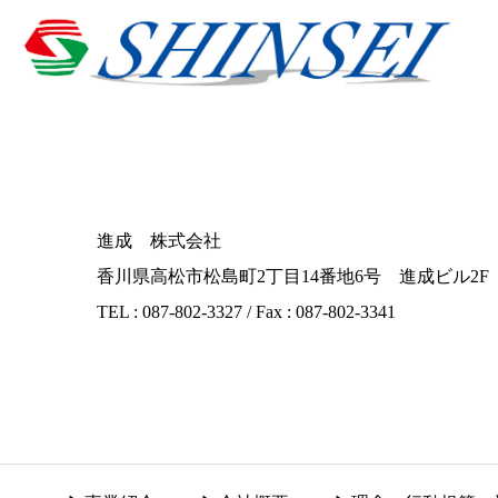
進成 株式会社
香川県高松市松島町2丁目14番地6号 進成ビル2F
TEL : 087-802-3327 / Fax : 087-802-3341