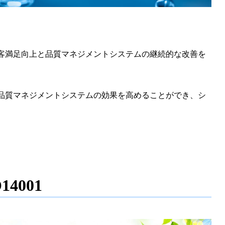
、顧客満足向上と品質マネジメントシステムの継続的な改善を
いる品質マネジメントシステムの効果を高めることができ、シ
14001