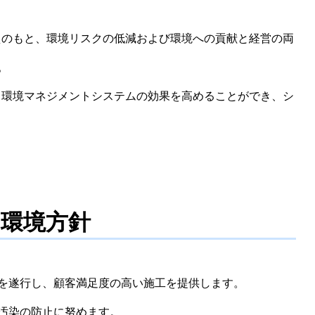
の考えのもと、環境リスクの低減および環境への貢献と経営の両
。
ている環境マネジメントシステムの効果を高めることができ、シ
・環境方針
を遂行し、顧客満足度の高い施工を提供します。
汚染の防止に努めます。