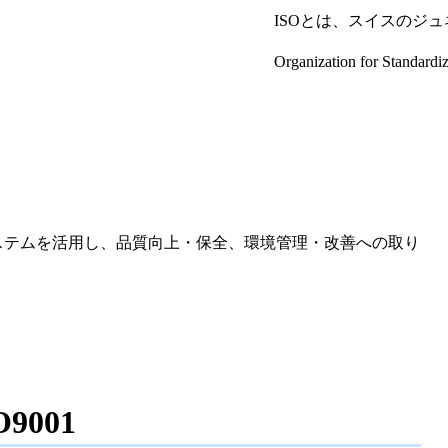
ISOとは、スイスのジュネー
Organization for S
システムを活用し、品質向上・保全、環境管理・改善への取り
O9001