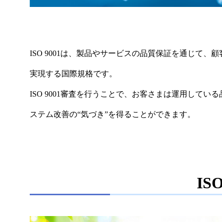
ISO 9001は、製品やサービスの品質保証を通じて
実現する国際規格です。
ISO 9001審査を行うことで、お客さまは運用して
ステム改善の“気づき”を得ることができます。
ISO