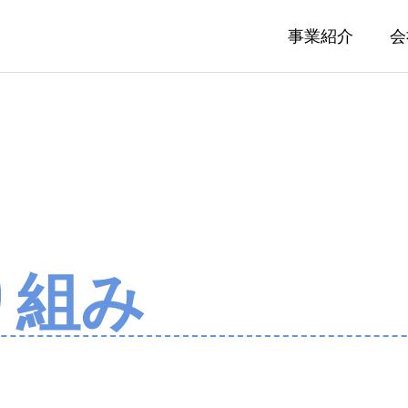
事業紹介
会
り組み