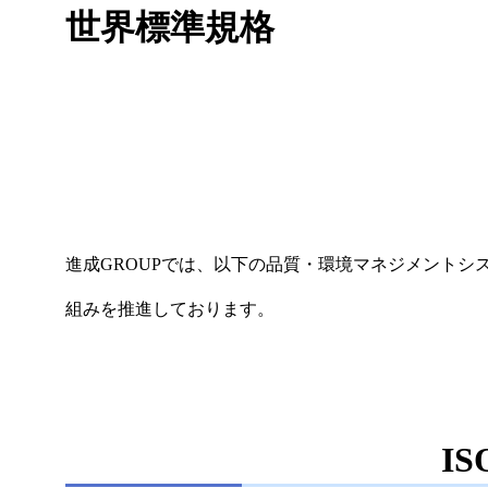
世界標準規格
進成GROUPでは、以下の品質・環境マネジメント
組みを推進しております。
IS