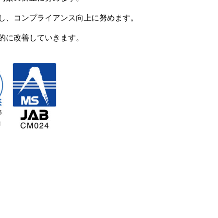
し、コンプライアンス向上に努めます。
的に改善していきます。