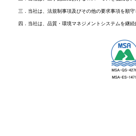
三．当社は、法規制事項及びその他の要求事項を順守
四．当社は、品質・環境マネジメントシステムを継続