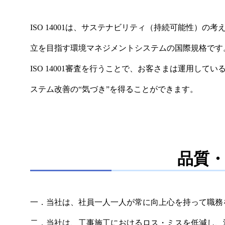
ISO 14001は、サステナビリティ（持続可能性）
立を目指す環境マネジメントシステムの国際規格です
ISO 14001審査を行うことで、お客さまは運用し
ステム改善の“気づき”を得ることができます。
品質
一．当社は、社員一人一人が常に向上心を持って職務
二．当社は、工事施工におけるロス・ミスを低減し、